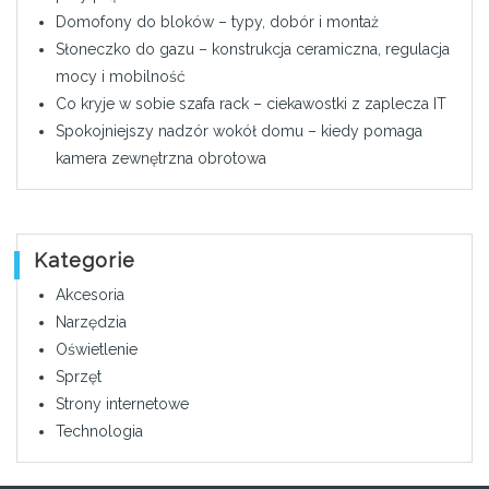
Domofony do bloków – typy, dobór i montaż
Słoneczko do gazu – konstrukcja ceramiczna, regulacja
mocy i mobilność
Co kryje w sobie szafa rack – ciekawostki z zaplecza IT
Spokojniejszy nadzór wokół domu – kiedy pomaga
kamera zewnętrzna obrotowa
Kategorie
Akcesoria
Narzędzia
Oświetlenie
Sprzęt
Strony internetowe
Technologia