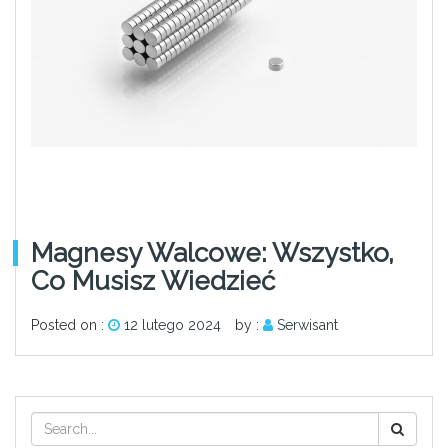
Magnesy Walcowe: Wszystko,
Co Musisz Wiedzieć
Posted on :
12 lutego 2024
by :
Serwisant