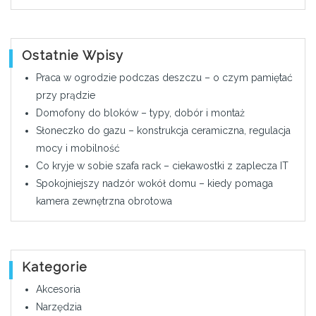
Ostatnie Wpisy
Praca w ogrodzie podczas deszczu – o czym pamiętać
przy prądzie
Domofony do bloków – typy, dobór i montaż
Słoneczko do gazu – konstrukcja ceramiczna, regulacja
mocy i mobilność
Co kryje w sobie szafa rack – ciekawostki z zaplecza IT
Spokojniejszy nadzór wokół domu – kiedy pomaga
kamera zewnętrzna obrotowa
Kategorie
Akcesoria
Narzędzia