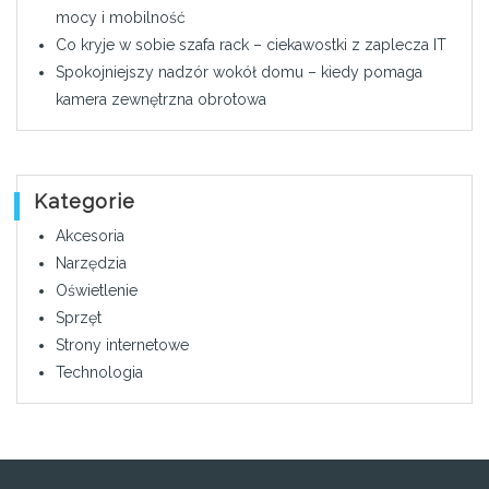
mocy i mobilność
Co kryje w sobie szafa rack – ciekawostki z zaplecza IT
Spokojniejszy nadzór wokół domu – kiedy pomaga
kamera zewnętrzna obrotowa
Kategorie
Akcesoria
Narzędzia
Oświetlenie
Sprzęt
Strony internetowe
Technologia