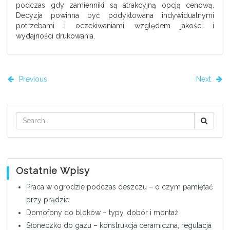
podczas gdy zamienniki są atrakcyjną opcją cenową.
Decyzja powinna być podyktowana indywidualnymi
potrzebami i oczekiwaniami względem jakości i
wydajności drukowania.
Previous
Next
Ostatnie Wpisy
Praca w ogrodzie podczas deszczu – o czym pamiętać
przy prądzie
Domofony do bloków – typy, dobór i montaż
Słoneczko do gazu – konstrukcja ceramiczna, regulacja