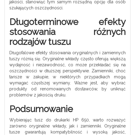
jakości, stanowiąc tym samym rozsądną opcję dla osób
szukających oszczędności.
Długoterminowe efekty
stosowania różnych
rodzajów tuszu
Długofalowe efekty stosowania oryginalnych i zamiennych
tuszy różnią się. Oryginalne wkłady często oferują większą
wydajność i niezawodność, co może przekładać się na
oszczędności w dłuższej perspektywie. Zamienniki, choć
tańsze w zakupie, w niektórych przypadkach mogą
wymagać częstszej wymiany. Ważne jest, aby wybrać
produkty od renomowanych dostawców, by uniknąć
problemów z jakością druku.
Podsumowanie
Wybierając tusz do drukarki HP 650, warto rozważyć
zarówno oryginalne wkłady, jak i zamienniki. Oryginalne
tusze gwarantują kompatybilność i wysoką jakość,