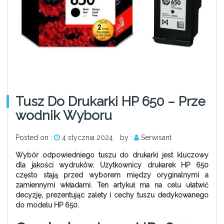
Tusz Do Drukarki HP 650 – Prze
Wodnik Wyboru
Posted on :
4 stycznia 2024
by :
Serwisant
Wybór odpowiedniego tuszu do drukarki jest kluczowy
dla jakości wydruków. Użytkownicy drukarek HP 650
często stają przed wyborem między oryginalnymi a
zamiennymi wkładami. Ten artykuł ma na celu ułatwić
decyzję, prezentując zalety i cechy tuszu dedykowanego
do modelu HP 650.