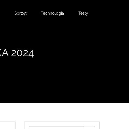
Sprzęt
Technologia
Testy
KA 2024