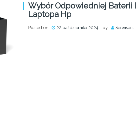
Wybór Odpowiedniej Baterii
Laptopa Hp
Posted on :
22 października 2024
by :
Serwisant