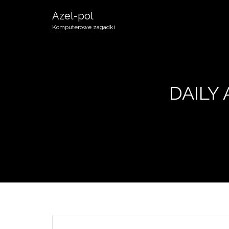
Azel-pol
Komputerowe zagadki
DAILY 